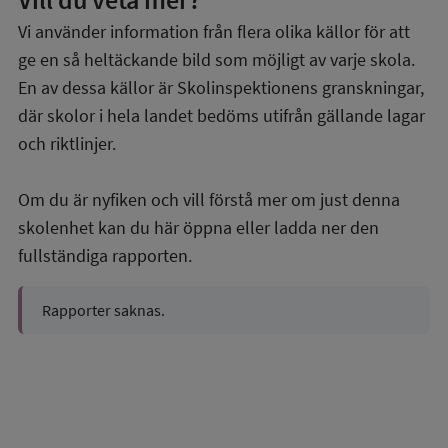
Vi använder information från flera olika källor för att
ge en så heltäckande bild som möjligt av varje skola.
En av dessa källor är Skolinspektionens granskningar,
där skolor i hela landet bedöms utifrån gällande lagar
och riktlinjer.
Om du är nyfiken och vill förstå mer om just denna
skolenhet kan du här öppna eller ladda ner den
fullständiga rapporten.
Rapporter saknas.