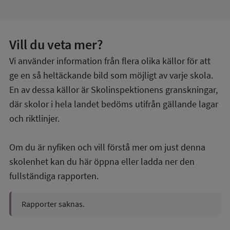
Vill du veta mer?
Vi använder information från flera olika källor för att
ge en så heltäckande bild som möjligt av varje skola.
En av dessa källor är Skolinspektionens granskningar,
där skolor i hela landet bedöms utifrån gällande lagar
och riktlinjer.
Om du är nyfiken och vill förstå mer om just denna
skolenhet kan du här öppna eller ladda ner den
fullständiga rapporten.
Rapporter saknas.