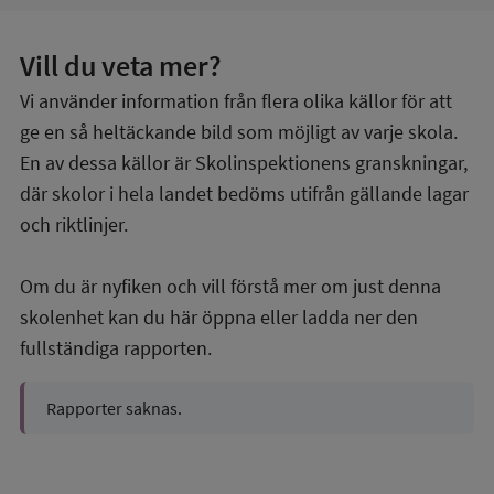
Vill du veta mer?
Vi använder information från flera olika källor för att
ge en så heltäckande bild som möjligt av varje skola.
En av dessa källor är Skolinspektionens granskningar,
där skolor i hela landet bedöms utifrån gällande lagar
och riktlinjer.
Om du är nyfiken och vill förstå mer om just denna
skolenhet kan du här öppna eller ladda ner den
fullständiga rapporten.
Rapporter saknas.