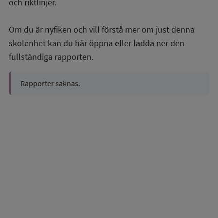
och riktlinjer.
Om du är nyfiken och vill förstå mer om just denna
skolenhet kan du här öppna eller ladda ner den
fullständiga rapporten.
Rapporter saknas.