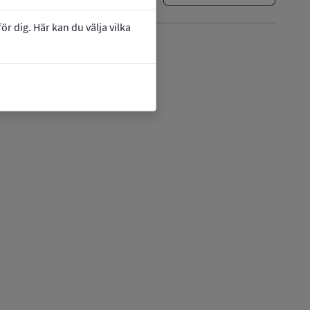
r dig. Här kan du välja vilka