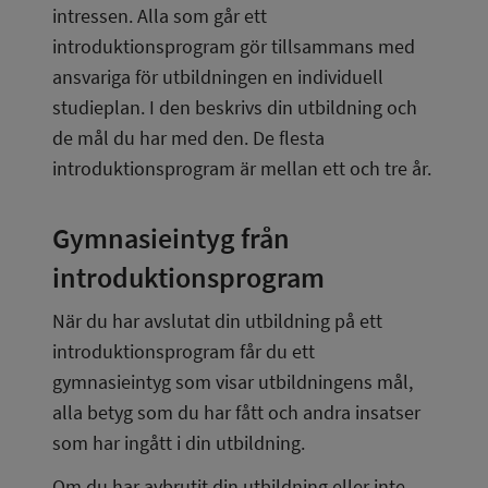
intressen. Alla som går ett 
introduktionsprogram gör tillsammans med 
ansvariga för utbildningen en individuell 
studieplan. I den beskrivs din utbildning och 
de mål du har med den. De flesta 
introduktionsprogram är mellan ett och tre år.
Gymnasieintyg från 
introduktionsprogram
När du har avslutat din utbildning på ett 
introduktionsprogram får du ett 
gymnasieintyg som visar utbildningens mål, 
alla betyg som du har fått och andra insatser 
som har ingått i din utbildning.
Om du har avbrutit din utbildning eller inte 