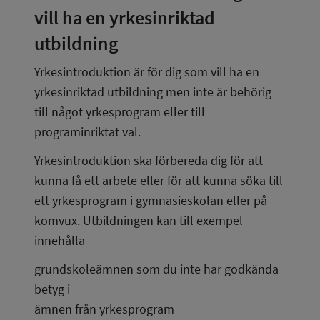
vill ha en yrkesinriktad 
utbildning
Yrkesintroduktion är för dig som vill ha en 
yrkesinriktad utbildning men inte är behörig 
till något yrkesprogram eller till 
programinriktat val.
Yrkesintroduktion ska förbereda dig för att 
kunna få ett arbete eller för att kunna söka till 
ett yrkesprogram i gymnasieskolan eller på 
komvux. Utbildningen kan till exempel 
innehålla
grundskoleämnen som du inte har godkända 
betyg i
ämnen från yrkesprogram