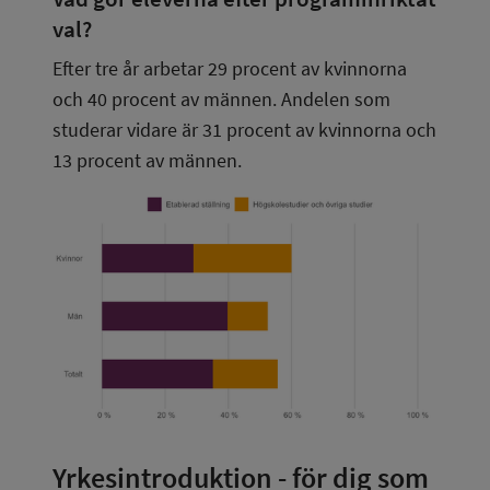
val?
Efter tre år arbetar 29 procent av kvinnorna 
och 40 procent av männen. Andelen som 
studerar vidare är 31 procent av kvinnorna och 
13 procent av männen.
Yrkesintroduktion - för dig som 