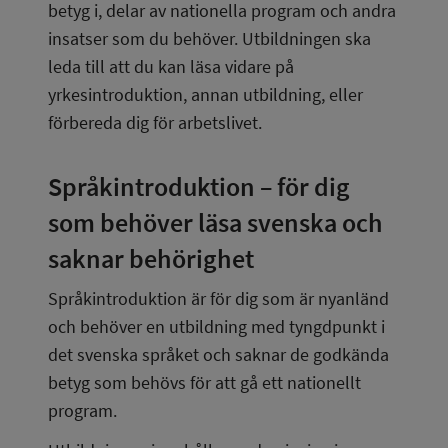
betyg i, delar av nationella program och andra 
insatser som du behöver. Utbildningen ska 
leda till att du kan läsa vidare på 
yrkesintroduktion, annan utbildning, eller 
förbereda dig för arbetslivet.
Språkintroduktion – för dig 
som behöver läsa svenska och 
saknar behörighet
Språkintroduktion är för dig som är nyanländ 
och behöver en utbildning med tyngdpunkt i 
det svenska språket och saknar de godkända 
betyg som behövs för att gå ett nationellt 
program.