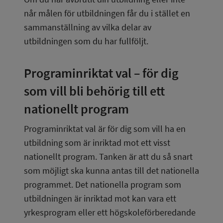
når målen för utbildningen får du i stället en 
sammanställning av vilka delar av 
utbildningen som du har fullföljt.
Programinriktat val – för dig 
som vill bli behörig till ett 
nationellt program
Programinriktat val är för dig som vill ha en 
utbildning som är inriktad mot ett visst 
nationellt program. Tanken är att du så snart 
som möjligt ska kunna antas till det nationella 
programmet. Det nationella program som 
utbildningen är inriktad mot kan vara ett 
yrkesprogram eller ett högskoleförberedande 