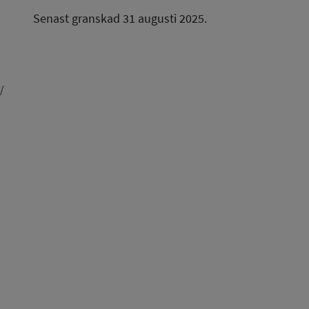
Senast granskad 31 augusti 2025.
/