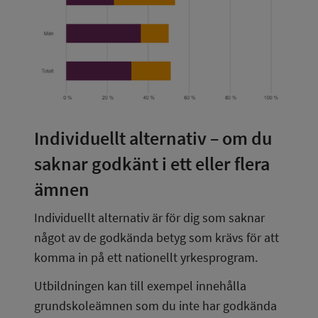
Individuellt alternativ – om du 
saknar godkänt i ett eller flera 
ämnen
Individuellt alternativ är för dig som saknar 
något av de godkända betyg som krävs för att 
komma in på ett nationellt yrkesprogram.
Utbildningen kan till exempel innehålla 
grundskoleämnen som du inte har godkända 