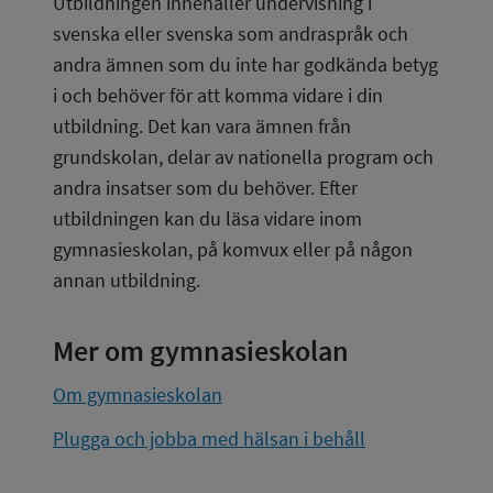
Utbildningen innehåller undervisning i 
svenska eller svenska som andraspråk och 
andra ämnen som du inte har godkända betyg 
i och behöver för att komma vidare i din 
utbildning. Det kan vara ämnen från 
grundskolan, delar av nationella program och 
andra insatser som du behöver. Efter 
utbildningen kan du läsa vidare inom 
gymnasieskolan, på komvux eller på någon 
annan utbildning.
Mer om gymnasieskolan
Om gymnasieskolan
Plugga och jobba med hälsan i behåll