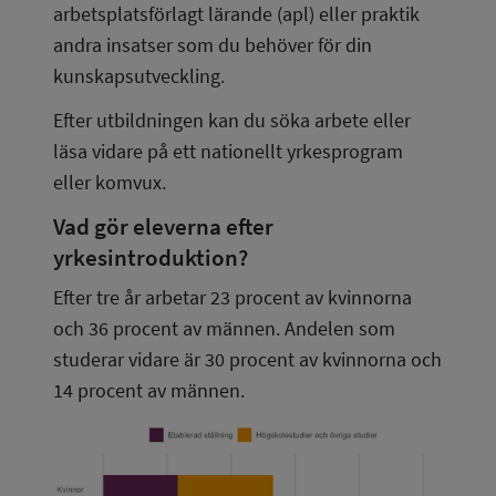
arbetsplatsförlagt lärande (apl) eller praktik
andra insatser som du behöver för din 
kunskapsutveckling.
Efter utbildningen kan du söka arbete eller 
läsa vidare på ett nationellt yrkesprogram 
eller komvux.
Vad gör eleverna efter 
yrkesintroduktion?
Efter tre år arbetar 23 procent av kvinnorna 
och 36 procent av männen. Andelen som 
studerar vidare är 30 procent av kvinnorna och 
14 procent av männen.