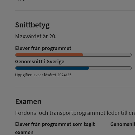
Snittbetyg
Maxvärdet är 20.
Elever från programmet
Genomsnitt i Sverige
Uppgiften avser läsåret
2024/25
.
Examen
Fordons- och transportprogrammet
leder till en
Elever från programmet som tagit
Genomsnitt
examen