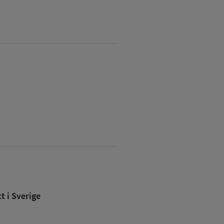
 i Sverige