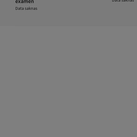
examen
Data saknas