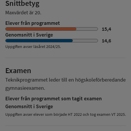
Snittbetyg
Maxvärdet är 20.
Elever från programmet
15,4
Genomsnitt i Sverige
14,6
Uppgiften avser läsåret
2024/25
.
Examen
Teknikprogrammet
leder till en
högskoleförberedande
gymnasieexamen.
Elever från programmet som tagit examen
Genomsnitt i Sverige
Uppgiften avser elever som började HT 2022 och tog examen VT 2025.