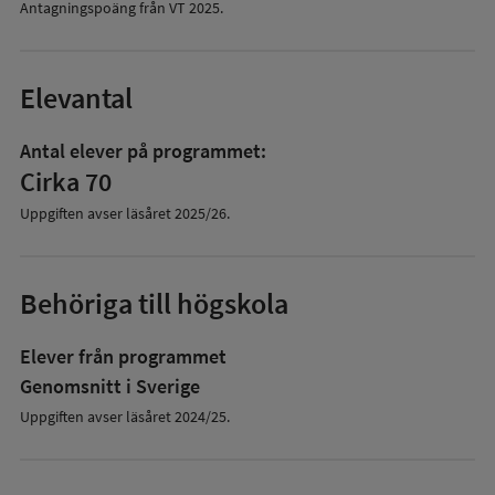
Antagningspoäng från VT
2025
.
Elevantal
Antal elever på programmet:
Cirka 70
Uppgiften avser läsåret
2025/26
.
Behöriga till högskola
Elever från programmet
Genomsnitt i Sverige
Uppgiften avser läsåret 2024/25.