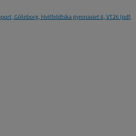
ort, Göteborg, Hvitfeldtska gymnasiet 6, VT26 (pdf,