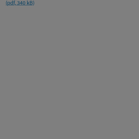
(pdf, 340 kB)