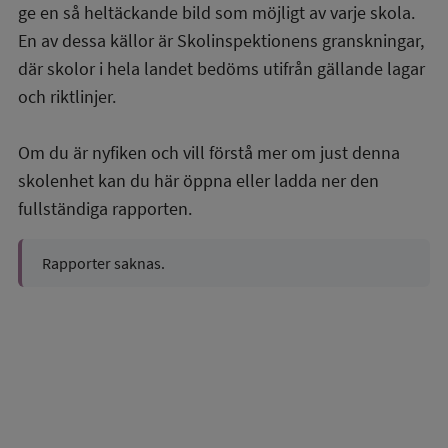
ge en så heltäckande bild som möjligt av varje skola.
En av dessa källor är Skolinspektionens granskningar,
där skolor i hela landet bedöms utifrån gällande lagar
och riktlinjer.
Om du är nyfiken och vill förstå mer om just denna
skolenhet kan du här öppna eller ladda ner den
fullständiga rapporten.
Rapporter saknas.