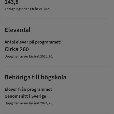
243,8
Antagningspoäng från VT
2025
.
Elevantal
Antal elever på programmet:
Cirka 260
Uppgiften avser läsåret
2025/26
.
Behöriga till högskola
Elever från programmet
Genomsnitt i Sverige
Uppgiften avser läsåret 2024/25.