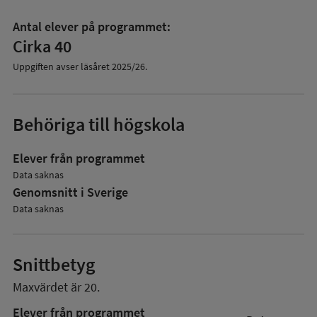
Antal elever på programmet:
Cirka 40
Uppgiften avser läsåret
2025/26
.
Behöriga till högskola
Elever från programmet
Data saknas
Genomsnitt i Sverige
Data saknas
Snittbetyg
Maxvärdet är 20.
Elever från programmet