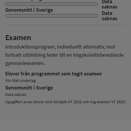
Data
saknas
Genomsnitt i Sverige
Data
saknas
Examen
Introduktionsprogram, individuellt alternativ, mot
fortsatt utbildning
leder till en
högskoleförberedande
gymnasieexamen.
Elever från programmet som tagit examen
För litet underlag
Genomsnitt i Sverige
Data saknas
Uppgiften avser elever som började HT 2022 och tog examen VT 2025.