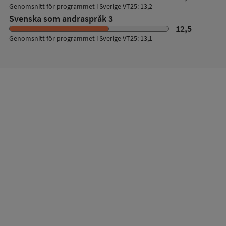
Genomsnitt för programmet i Sverige VT25: 13,2
Svenska som andraspråk 3
12,5
Genomsnitt för programmet i Sverige VT25: 13,1