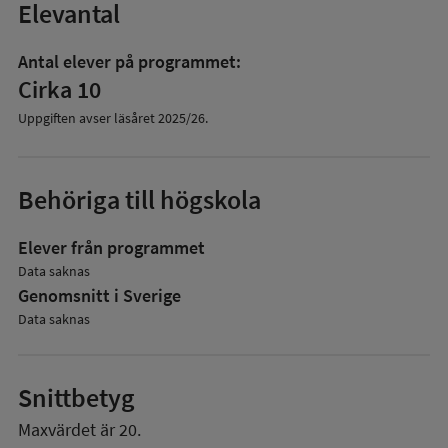
Elevantal
Antal elever på programmet:
Cirka 10
Uppgiften avser läsåret
2025/26
.
Behöriga till högskola
Elever från programmet
Data saknas
Genomsnitt i Sverige
Data saknas
Snittbetyg
Maxvärdet är 20.