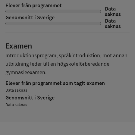
Elever från programmet
Data
saknas
Genomsnitt i Sverige
Data
saknas
Examen
Introduktionsprogram, språkintroduktion, mot annan
utbildning
leder till en
högskoleförberedande
gymnasieexamen.
Elever från programmet som tagit examen
Data saknas
Genomsnitt i Sverige
Data saknas