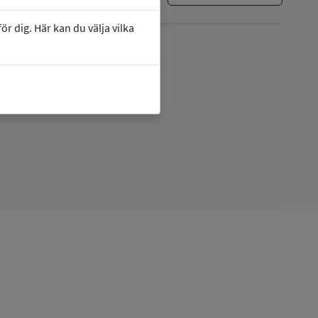
r dig. Här kan du välja vilka