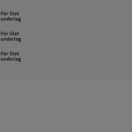
För litet
underlag
För litet
underlag
För litet
underlag