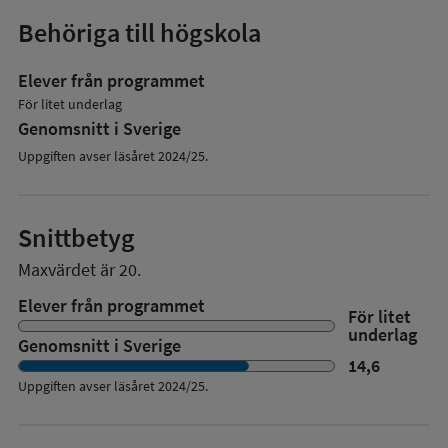
Behöriga till högskola
Elever från programmet
För litet underlag
Genomsnitt i Sverige
Uppgiften avser läsåret 2024/25.
Snittbetyg
Maxvärdet är 20.
Elever från programmet
För litet
underlag
Genomsnitt i Sverige
14,6
Uppgiften avser läsåret
2024/25
.