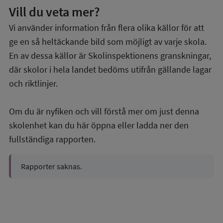
Vill du veta mer?
Vi använder information från flera olika källor för att
ge en så heltäckande bild som möjligt av varje skola.
En av dessa källor är Skolinspektionens granskningar,
där skolor i hela landet bedöms utifrån gällande lagar
och riktlinjer.
Om du är nyfiken och vill förstå mer om just denna
skolenhet kan du här öppna eller ladda ner den
fullständiga rapporten.
Rapporter saknas.