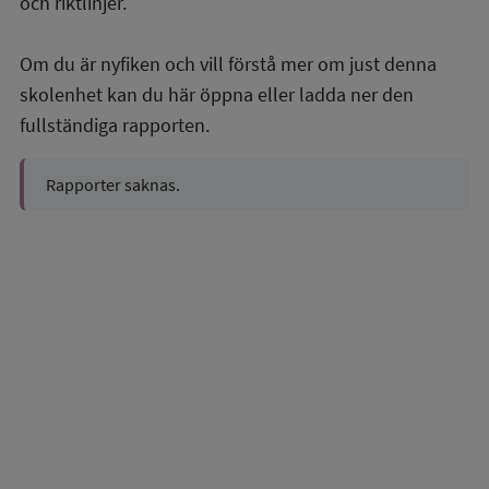
och riktlinjer.
Om du är nyfiken och vill förstå mer om just denna
skolenhet kan du här öppna eller ladda ner den
fullständiga rapporten.
Rapporter saknas.