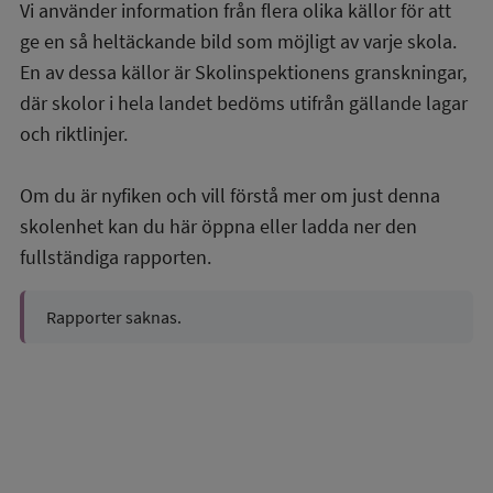
Vi använder information från flera olika källor för att
ge en så heltäckande bild som möjligt av varje skola.
En av dessa källor är Skolinspektionens granskningar,
där skolor i hela landet bedöms utifrån gällande lagar
och riktlinjer.
Om du är nyfiken och vill förstå mer om just denna
skolenhet kan du här öppna eller ladda ner den
fullständiga rapporten.
Rapporter saknas.