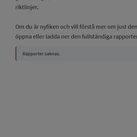
riktlinjer.
Om du är nyfiken och vill förstå mer om just de
öppna eller ladda ner den fullständiga rapporte
Rapporter saknas.