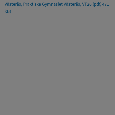
Västerås, Praktiska Gymnasiet Västerås, VT26 (pdf, 471
kB)