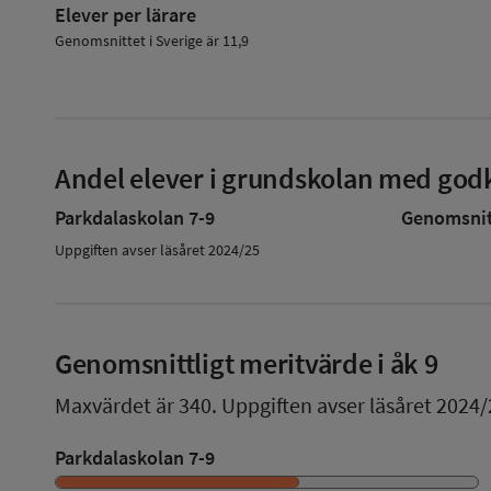
Elever per lärare
Genomsnittet i Sverige är 11,9
Andel elever i grundskolan med godk
Parkdalaskolan 7-9
Genomsnitt
Uppgiften avser läsåret 2024/25
Genomsnittligt meritvärde i åk 9
Maxvärdet är 340.
Uppgiften avser läsåret 2024/
Parkdalaskolan 7-9