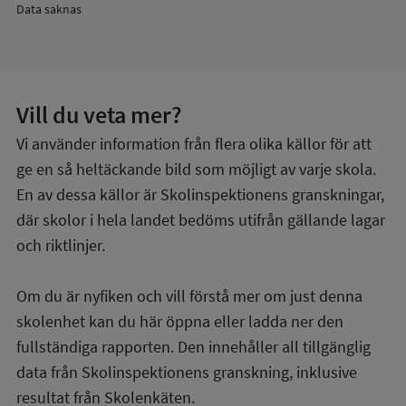
Data saknas
Vill du veta mer?
Vi använder information från flera olika källor för att
ge en så heltäckande bild som möjligt av varje skola.
En av dessa källor är Skolinspektionens granskningar,
där skolor i hela landet bedöms utifrån gällande lagar
och riktlinjer.
Om du är nyfiken och vill förstå mer om just denna
skolenhet kan du här öppna eller ladda ner den
fullständiga rapporten. Den innehåller all tillgänglig
data från Skolinspektionens granskning, inklusive
resultat från Skolenkäten.