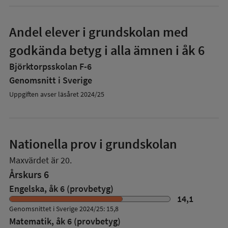
Andel elever i grundskolan med
godkända betyg i alla ämnen i åk 6
Björktorpsskolan F-6
Genomsnitt i Sverige
Uppgiften avser läsåret 2024/25
Nationella prov i grundskolan
Maxvärdet är 20.
Årskurs 6
Engelska, åk 6 (provbetyg)
14,1
Genomsnittet i Sverige 2024/25: 15,8
Matematik, åk 6 (provbetyg)