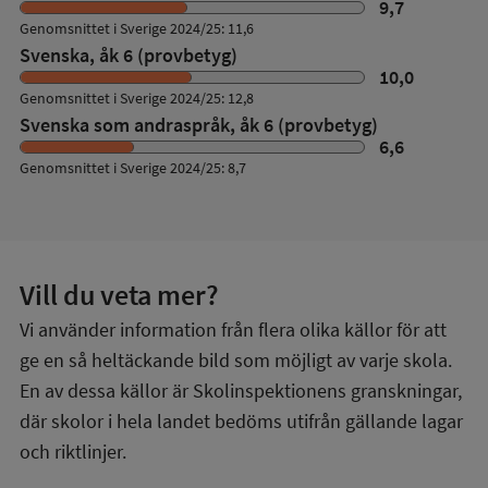
9,7
Genomsnittet i Sverige 2024/25: 11,6
Svenska, åk 6 (provbetyg)
10,0
Genomsnittet i Sverige 2024/25: 12,8
Svenska som andraspråk, åk 6 (provbetyg)
6,6
Genomsnittet i Sverige 2024/25: 8,7
Vill du veta mer?
Vi använder information från flera olika källor för att
ge en så heltäckande bild som möjligt av varje skola.
En av dessa källor är Skolinspektionens granskningar,
där skolor i hela landet bedöms utifrån gällande lagar
och riktlinjer.