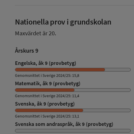
Nationella prov i grundskolan
Maxvärdet är 20.
Årskurs 9
Engelska, åk 9 (provbetyg)
Genomsnittet i Sverige 2024/25: 15,8
Matematik, åk 9 (provbetyg)
Genomsnittet i Sverige 2024/25: 11,4
Svenska, åk 9 (provbetyg)
Genomsnittet i Sverige 2024/25: 13,1
Svenska som andraspråk, åk 9 (provbetyg)