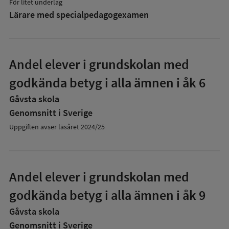
För litet underlag
Lärare med specialpedagog­examen
Andel elever i grundskolan med
godkända betyg i alla ämnen i åk 6
Gåvsta skola
Genomsnitt i Sverige
Uppgiften avser läsåret 2024/25
Andel elever i grundskolan med
godkända betyg i alla ämnen i åk 9
Gåvsta skola
Genomsnitt i Sverige