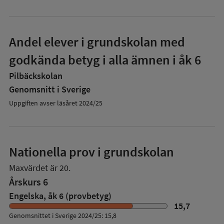
Andel elever i grundskolan med
godkända betyg i alla ämnen i åk 6
Pilbäckskolan
Genomsnitt i Sverige
Uppgiften avser läsåret 2024/25
Nationella prov i grundskolan
Maxvärdet är 20.
Årskurs 6
Engelska, åk 6 (provbetyg)
15,7
Genomsnittet i Sverige 2024/25: 15,8