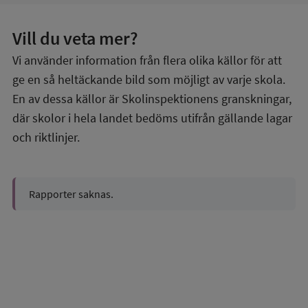
Vill du veta mer?
Vi använder information från flera olika källor för att
ge en så heltäckande bild som möjligt av varje skola.
En av dessa källor är Skolinspektionens granskningar,
där skolor i hela landet bedöms utifrån gällande lagar
och riktlinjer.
Rapporter saknas.