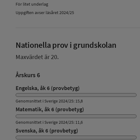
För litet underlag
Uppgiften avser läsåret 2024/25
Nationella prov i grundskolan
Maxvärdet är 20.
Årskurs 6
Engelska, åk 6 (provbetyg)
Genomsnittet i Sverige 2024/25: 15,8
Matematik, åk 6 (provbetyg)
Genomsnittet i Sverige 2024/25: 11,6
Svenska, åk 6 (provbetyg)