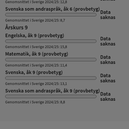
Genomsnittet i Sverige 2024/25: 12,8
Svenska som andraspråk, åk 6 (provbetyg)
Data
saknas
Genomsnittet i Sverige 2024/25: 8,7
Årskurs 9
Engelska, åk 9 (provbetyg)
Data
saknas
Genomsnittet i Sverige 2024/25: 15,8
Matematik, åk 9 (provbetyg)
Data
saknas
Genomsnittet i Sverige 2024/25: 11,4
Svenska, åk 9 (provbetyg)
Data
saknas
Genomsnittet i Sverige 2024/25: 13,1
Svenska som andraspråk, åk 9 (provbetyg)
Data
saknas
Genomsnittet i Sverige 2024/25: 8,8