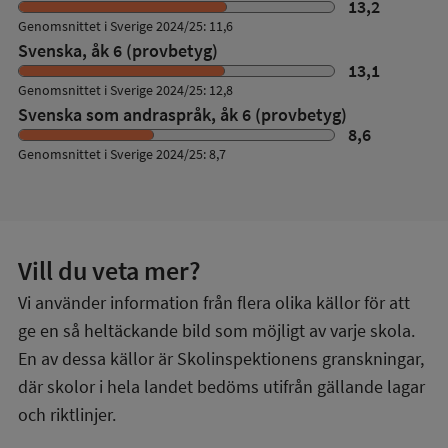
13,2
Genomsnittet i Sverige 2024/25: 11,6
Svenska, åk 6 (provbetyg)
13,1
Genomsnittet i Sverige 2024/25: 12,8
Svenska som andraspråk, åk 6 (provbetyg)
8,6
Genomsnittet i Sverige 2024/25: 8,7
Vill du veta mer?
Vi använder information från flera olika källor för att
ge en så heltäckande bild som möjligt av varje skola.
En av dessa källor är Skolinspektionens granskningar,
där skolor i hela landet bedöms utifrån gällande lagar
och riktlinjer.