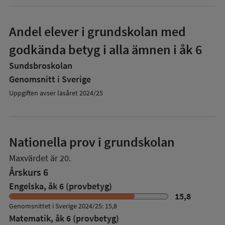
Andel elever i grundskolan med
godkända betyg i alla ämnen i åk 6
Sundsbroskolan
Genomsnitt i Sverige
Uppgiften avser läsåret 2024/25
Nationella prov i grundskolan
Maxvärdet är 20.
Årskurs 6
Engelska, åk 6 (provbetyg)
15,8
Genomsnittet i Sverige 2024/25: 15,8
Matematik, åk 6 (provbetyg)