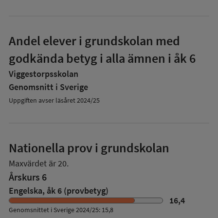
Andel elever i grundskolan med
godkända betyg i alla ämnen i åk 6
Viggestorpsskolan
Genomsnitt i Sverige
Uppgiften avser läsåret 2024/25
Nationella prov i grundskolan
Maxvärdet är 20.
Årskurs 6
Engelska, åk 6 (provbetyg)
16,4
Genomsnittet i Sverige 2024/25: 15,8