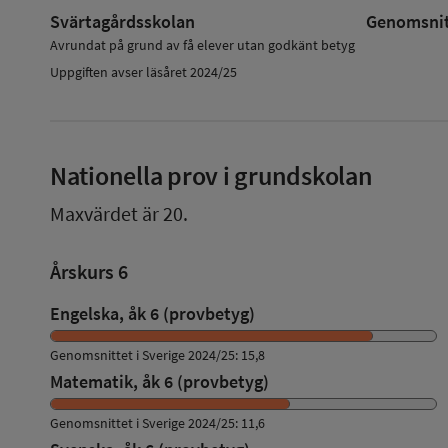
Svärtagårdsskolan
Genomsnitt
Avrundat på grund av få elever utan godkänt betyg
Uppgiften avser läsåret 2024/25
Nationella prov i grundskolan
Maxvärdet är 20.
Årskurs 6
Engelska, åk 6 (provbetyg)
Genomsnittet i Sverige 2024/25: 15,8
Matematik, åk 6 (provbetyg)
Genomsnittet i Sverige 2024/25: 11,6