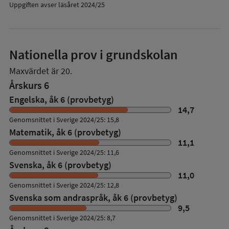
Uppgiften avser läsåret 2024/25
Nationella prov i grundskolan
Maxvärdet är 20.
Årskurs 6
Engelska, åk 6 (provbetyg)
14,7
Genomsnittet i Sverige 2024/25: 15,8
Matematik, åk 6 (provbetyg)
11,1
Genomsnittet i Sverige 2024/25: 11,6
Svenska, åk 6 (provbetyg)
11,0
Genomsnittet i Sverige 2024/25: 12,8
Svenska som andraspråk, åk 6 (provbetyg)
9,5
Genomsnittet i Sverige 2024/25: 8,7