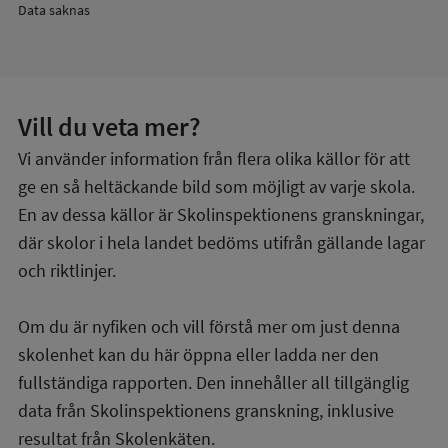
Data saknas
Vill du veta mer?
Vi använder information från flera olika källor för att
ge en så heltäckande bild som möjligt av varje skola.
En av dessa källor är Skolinspektionens granskningar,
där skolor i hela landet bedöms utifrån gällande lagar
och riktlinjer.
Om du är nyfiken och vill förstå mer om just denna
skolenhet kan du här öppna eller ladda ner den
fullständiga rapporten. Den innehåller all tillgänglig
data från Skolinspektionens granskning, inklusive
resultat från Skolenkäten.