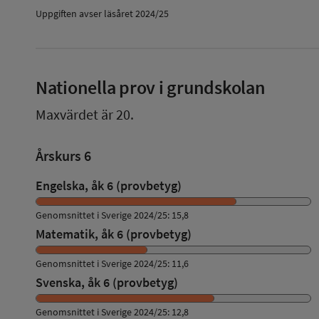
Uppgiften avser läsåret 2024/25
Nationella prov i grundskolan
Maxvärdet är 20.
Årskurs 6
Engelska, åk 6 (provbetyg)
Genomsnittet i Sverige 2024/25: 15,8
Matematik, åk 6 (provbetyg)
Genomsnittet i Sverige 2024/25: 11,6
Svenska, åk 6 (provbetyg)
Genomsnittet i Sverige 2024/25: 12,8