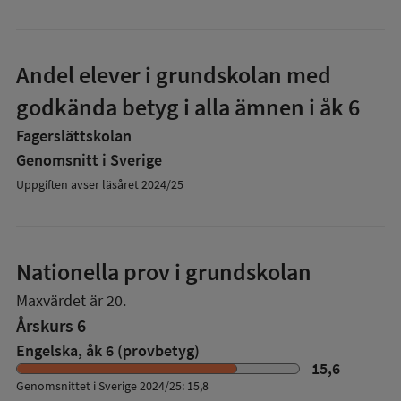
Andel elever i grundskolan med
godkända betyg i alla ämnen i åk 6
Fagerslättskolan
Genomsnitt i Sverige
Uppgiften avser läsåret 2024/25
Nationella prov i grundskolan
Maxvärdet är 20.
Årskurs 6
Engelska, åk 6 (provbetyg)
15,6
Genomsnittet i Sverige 2024/25: 15,8