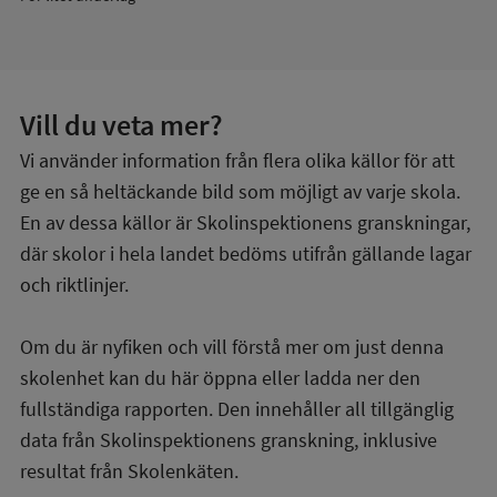
Vill du veta mer?
Vi använder information från flera olika källor för att
ge en så heltäckande bild som möjligt av varje skola.
En av dessa källor är Skolinspektionens granskningar,
där skolor i hela landet bedöms utifrån gällande lagar
och riktlinjer.
Om du är nyfiken och vill förstå mer om just denna
skolenhet kan du här öppna eller ladda ner den
fullständiga rapporten. Den innehåller all tillgänglig
data från Skolinspektionens granskning, inklusive
resultat från Skolenkäten.