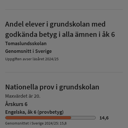
Andel elever i grundskolan med
godkända betyg i alla ämnen i åk 6
Tomaslundsskolan
Genomsnitt i Sverige
Uppgiften avser läsåret 2024/25
Nationella prov i grundskolan
Maxvärdet är 20.
Årskurs 6
Engelska, åk 6 (provbetyg)
14,6
Genomsnittet i Sverige 2024/25: 15,8