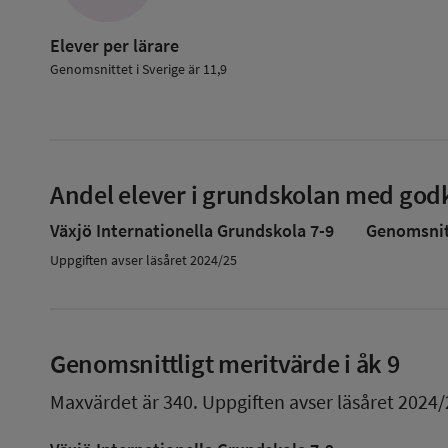
Elever per lärare
Genomsnittet i Sverige är 11,9
Andel elever i grundskolan med godk
Växjö Internationella Grundskola 7-9
Genomsnitt
Uppgiften avser läsåret 2024/25
Genomsnittligt meritvärde i åk 9
Maxvärdet är 340.
Uppgiften avser läsåret 2024/