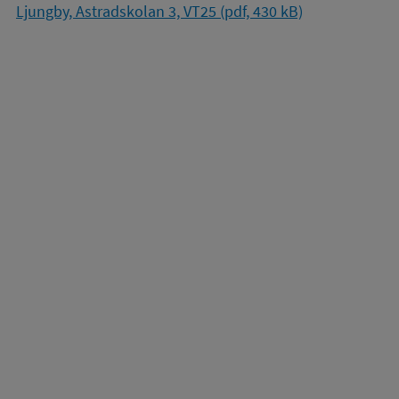
Ljungby, Astradskolan 3, VT25 (pdf, 430 kB)