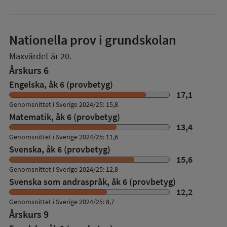
Nationella prov i grundskolan
Maxvärdet är 20.
Årskurs 6
Engelska, åk 6 (provbetyg)
17,1
Genomsnittet i Sverige 2024/25: 15,8
Matematik, åk 6 (provbetyg)
13,4
Genomsnittet i Sverige 2024/25: 11,6
Svenska, åk 6 (provbetyg)
15,6
Genomsnittet i Sverige 2024/25: 12,8
Svenska som andraspråk, åk 6 (provbetyg)
12,2
Genomsnittet i Sverige 2024/25: 8,7
Årskurs 9