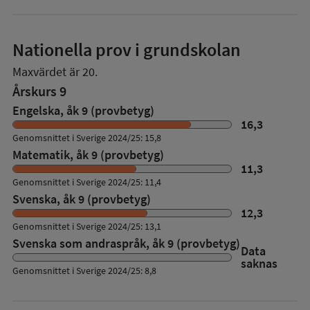
Nationella prov i grundskolan
Maxvärdet är 20.
Årskurs 9
Engelska, åk 9 (provbetyg)
16,3
Genomsnittet i Sverige 2024/25: 15,8
Matematik, åk 9 (provbetyg)
11,3
Genomsnittet i Sverige 2024/25: 11,4
Svenska, åk 9 (provbetyg)
12,3
Genomsnittet i Sverige 2024/25: 13,1
Svenska som andraspråk, åk 9 (provbetyg)
Data
saknas
Genomsnittet i Sverige 2024/25: 8,8