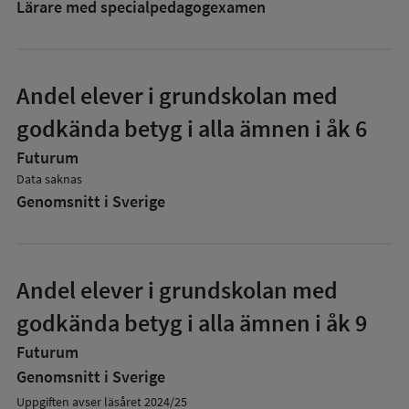
Lärare med specialpedagog­examen
Andel elever i grundskolan med
godkända betyg i alla ämnen i åk 6
Futurum
Data saknas
Genomsnitt i Sverige
Andel elever i grundskolan med
godkända betyg i alla ämnen i åk 9
Futurum
Genomsnitt i Sverige
Uppgiften avser läsåret 2024/25