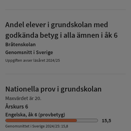
Andel elever i grundskolan med
godkända betyg i alla ämnen i åk 6
Bråtenskolan
Genomsnitt i Sverige
Uppgiften avser läsåret 2024/25
Nationella prov i grundskolan
Maxvärdet är 20.
Årskurs 6
Engelska, åk 6 (provbetyg)
15,5
Genomsnittet i Sverige 2024/25: 15,8