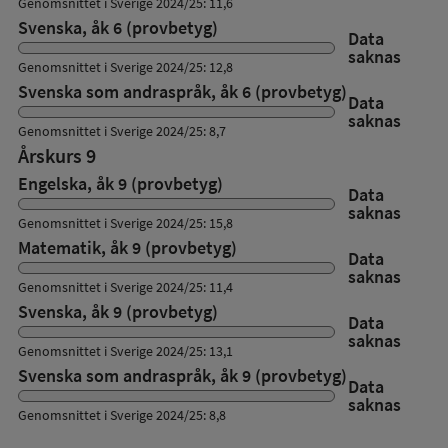
Genomsnittet i Sverige 2024/25: 11,6
Svenska, åk 6 (provbetyg)
Data
saknas
Genomsnittet i Sverige 2024/25: 12,8
Svenska som andraspråk, åk 6 (provbetyg)
Data
saknas
Genomsnittet i Sverige 2024/25: 8,7
Årskurs 9
Engelska, åk 9 (provbetyg)
Data
saknas
Genomsnittet i Sverige 2024/25: 15,8
Matematik, åk 9 (provbetyg)
Data
saknas
Genomsnittet i Sverige 2024/25: 11,4
Svenska, åk 9 (provbetyg)
Data
saknas
Genomsnittet i Sverige 2024/25: 13,1
Svenska som andraspråk, åk 9 (provbetyg)
Data
saknas
Genomsnittet i Sverige 2024/25: 8,8