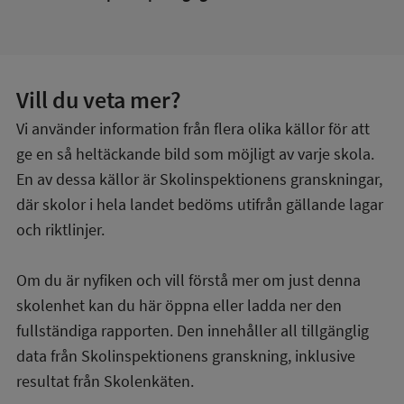
Vill du veta mer?
Vi använder information från flera olika källor för att
ge en så heltäckande bild som möjligt av varje skola.
En av dessa källor är Skolinspektionens granskningar,
där skolor i hela landet bedöms utifrån gällande lagar
och riktlinjer.
Om du är nyfiken och vill förstå mer om just denna
skolenhet kan du här öppna eller ladda ner den
fullständiga rapporten. Den innehåller all tillgänglig
data från Skolinspektionens granskning, inklusive
resultat från Skolenkäten.