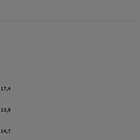
17,4
13,8
14,7