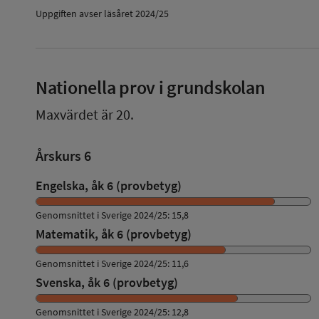
Uppgiften avser läsåret 2024/25
Nationella prov i grundskolan
Maxvärdet är 20.
Årskurs 6
Engelska, åk 6 (provbetyg)
Genomsnittet i Sverige 2024/25: 15,8
Matematik, åk 6 (provbetyg)
Genomsnittet i Sverige 2024/25: 11,6
Svenska, åk 6 (provbetyg)
Genomsnittet i Sverige 2024/25: 12,8